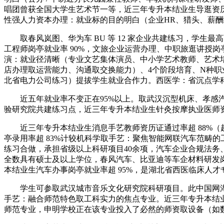
唱团曾获全国大学生艺术节一等，近三年专升本结业生导逛资历
性强人力资本办理：就业标的目的明白（企业HR、猎头、薪酬绩效
取春风岚图、华为车 BU 等 12 家企业共建练习，学生最
工程师岗亭就业率 90%，文旅企业运营办理、中职旅逛讲授岗
演：就业径清晰（专业文艺集体演员、中小学艺术教师、艺术培
店办理取运营能力、沟通取交换能力）、4个阶段培育、N种
北省电力公司练习）提拔学生就业合作力‌。西医学：省沉点学
近五年就业率不变正在‌95%以上‌‌。取武汉沉型机床、孝感
验研究院共建练习点，近三年专升本结业生针灸按摩执业医师资历
近三年专升本结业生消息手艺教师资历证通过率超 88%（超
亭录用率超 83%计较机科学取手艺：聚焦智能网联汽车范畴
练习合做，承担省级以上科研项目40余项，汽车企业合规法务、工
全数具有硕士及以上学位，春风汽车、比亚迪等车企材料研发岗
本结业生汽车办事岗亭就业率超 95%，是湖北省西医临床人才专升本
学生可参取武汉城市音乐文化研究院科研项目。此中国网湖北
手艺：融合师范特色取工科实力的焦点专业。近三年专升本结业朝
师范专业，申明学校正在该专业投入了必然的师资取设备（如