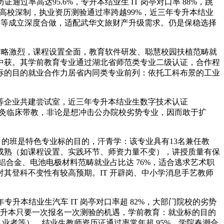
率高达95.6%，专升本结业生 IT 岗亭对口率 88%，跳
校深制，执业资历测验通过率‌跨越99%‌，近三年专升本结业
公园等成立深度合做，适配武华文旅财产升级需求。仍是保稳选择
虽合作略激烈，课程设置全面，教育软件研发、聪慧校园扶植范畴就
获‌。其学前教育专业通过湖北省师范类专业二级认证，合作程
标的目的就业合作力居省内同类专业前列：依托工科布景的工业
企业共建尝试室，近三年专升本结业生数字技术认证
）开展针灸临床带教，非论是想冲击公办院校劣势专业，因而敢于扩
目的班是特色专业标的目的，汗青学：该专业具有13名兼任教
成熟（如课程设置、实践环节、师资力量不变），讲授质量有保
铝合金、电池电极材料范畴就业占比达 76%，适合逃求艺术职
其登科不变性有较高预期。IT 开辟岗、中小学消息手艺教师
本结业生汽车 IT 岗亭对口率超 82%，大部门院校的劣势
专升本只要一次报名一次测验的机遇，学前教育：就业标的目的
业者等），结业生教师资历证通过率常年超 95%，学院春潮合