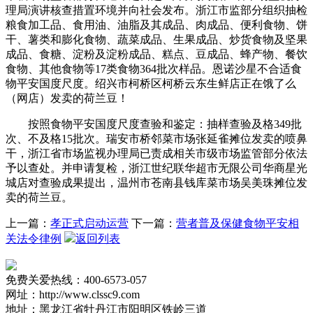
理局演讲核查措置环境并向社会发布。浙江市监部分组织抽检
粮食加工品、食用油、油脂及其成品、肉成品、便利食物、饼
干、薯类和膨化食物、蔬菜成品、生果成品、炒货食物及坚果
成品、食糖、淀粉及淀粉成品、糕点、豆成品、蜂产物、餐饮
食物、其他食物等17类食物364批次样品。恩诺沙星不合适食
物平安国度尺度。绍兴市柯桥区柯桥云东生鲜店正在饿了么
（网店）发卖的荷兰豆！
按照食物平安国度尺度查验和鉴定：抽样查验及格349批
次、不及格15批次。瑞安市桥邻菜市场张延雀摊位发卖的喷鼻
干，浙江省市场监视办理局已责成相关市级市场监管部分依法
予以查处。并申请复检，浙江世纪联华超市无限公司华商星光
城店对查验成果提出，温州市苍南县钱库菜市场吴美珠摊位发
卖的荷兰豆。
上一篇：
孝正式启动运营
下一篇：
营者普及保健食物平安相
关法令律例
返回列表
免费关爱热线：400-6573-057
网址：http://www.clssc9.com
地址：黑龙江省牡丹江市阳明区铁岭三道