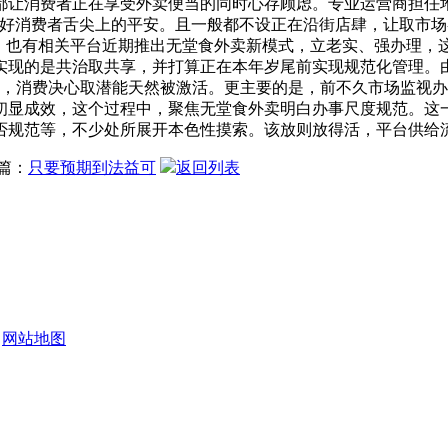
让消费者正在享受外卖便当的同时心存顾虑。专业运营商担任堆
护好消费者舌尖上的平安。且一般都不设正在沿街店肆，让取市
安。也有相关平台近期推出无堂食外卖新模式，立老实、强办理，
实现的是共治取共享，并打算正在本年岁尾前实现规范化管理。
个，消费决心取潜能天然被激活。更主要的是，前不久市场监视
初显成效，这个过程中，聚焦无堂食外卖明白办事尺度规范。这
否规范等，不少处所展开本色性摸索。该放则放得活，平台供给
篇：
只要预期到法益可
返回列表
.
网站地图