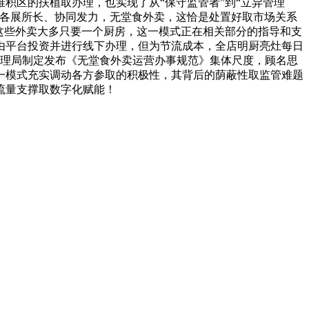
积区的扶植取办理，也实现了从“保守监管者”到“立异管理
场各展所长、协同发力，无堂食外卖，这恰是处置好取市场关系
这些外卖大多只要一个厨房，这一模式正在相关部分的指导和支
由平台投资并进行线下办理，但为节流成本，全店明厨亮灶每日
办理局制定发布《无堂食外卖运营办事规范》集体尺度，顾名思
一模式充实调动各方参取的积极性，其背后的荫蔽性取监管难题
流量支撑取数字化赋能！