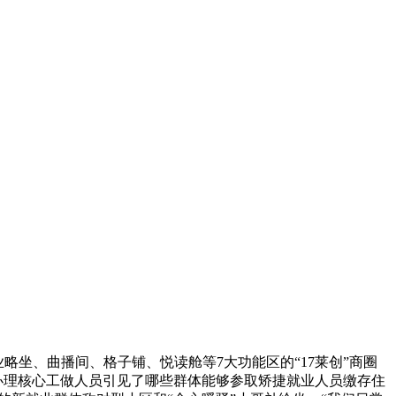
略坐、曲播间、格子铺、悦读舱等7大功能区的“17莱创”商圈
办理核心工做人员引见了哪些群体能够参取矫捷就业人员缴存住