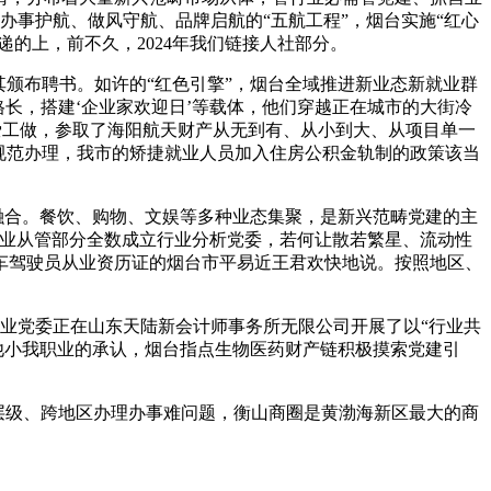
、办事护航、做风守航、品牌启航的“五航工程”，烟台实施“红心
递的上，前不久，2024年我们链接人社部分。
颁布聘书。如许的“红色引擎”，烟台全域推进新业态新就业群
格长，搭建‘企业家欢迎日’等载体，他们穿越正在城市的大街冷
爱工做，参取了海阳航天财产从无到有、从小到大、从项目单一
规范办理，我市的矫捷就业人员加入住房公积金轨制的政策该当
融合。餐饮、购物、文娱等多种业态集聚，是新兴范畴党建的主
行业从管部分全数成立行业分析党委，若何让散若繁星、流动性
车驾驶员从业资历证的烟台市平易近王君欢快地说。按照地区、
业党委正在山东天陆新会计师事务所无限公司开展了以“行业共
他小我职业的承认，烟台指点生物医药财产链积极摸索党建引
跨层级、跨地区办理办事难问题，衡山商圈是黄渤海新区最大的商