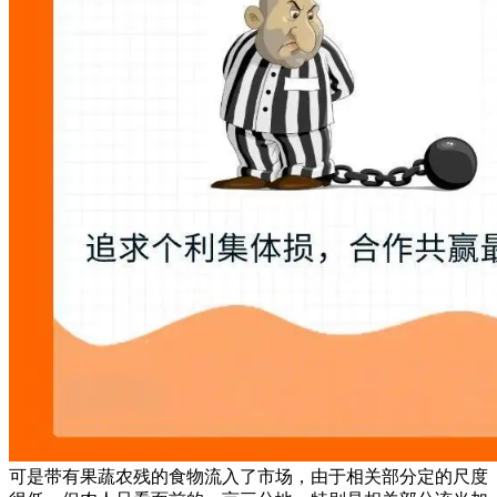
可是带有果蔬农残的食物流入了市场，由于相关部分定的尺度